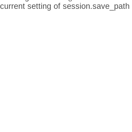
current setting of session.save_path 