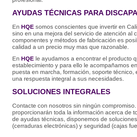
AYUDAS TÉCNICAS PARA DISCAP
En
HQE
somos conscientes que invertir en Cal
sino en una mejora del servicio de atención al c
componentes y métodos de fabricación es posib
calidad a un precio muy mas que razonable.
En
HQE
le ayudamos a encontrar el producto q
establecimiento y para ello le acompañamos en
puesta en marcha, formación, soporte técnico, e
una respuesta integral a sus necesidades.
SOLUCIONES INTEGRALES
Contacte con nosotros sin ningún compromiso. 
proporcionarán toda la información acerca de 
de ayudas técnicas, disponemos de soluciones 
(cerraduras electrónicas) y seguridad (cajas fuer