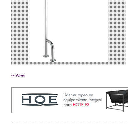
<< Volver